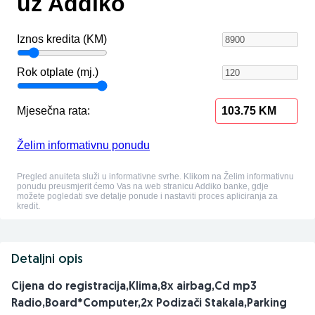
Detaljni opis
Cijena do registracija,Klima,8x airbag,Cd mp3
Radio,Board*Computer,2x Podizači Stakala,Parking