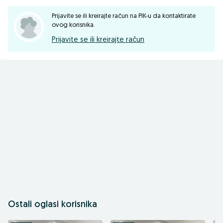
Prijavite se ili kreirajte račun na PIK-u da kontaktirate
ovog korisnika.
Prijavite se ili kreirajte račun
Ostali oglasi korisnika