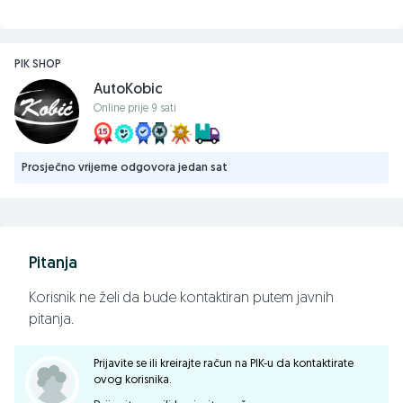
PIK SHOP
AutoKobic
Online prije 9 sati
Prosječno vrijeme odgovora jedan sat
Pitanja
Korisnik ne želi da bude kontaktiran putem javnih
pitanja.
Prijavite se ili kreirajte račun na PIK-u da kontaktirate
ovog korisnika.