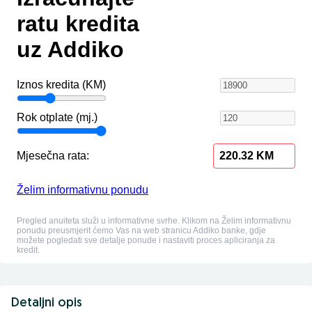
Detaljni opis