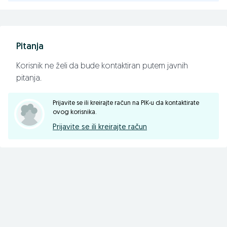
Pitanja
Korisnik ne želi da bude kontaktiran putem javnih
pitanja.
Prijavite se ili kreirajte račun na PIK-u da kontaktirate
ovog korisnika.
Prijavite se ili kreirajte račun