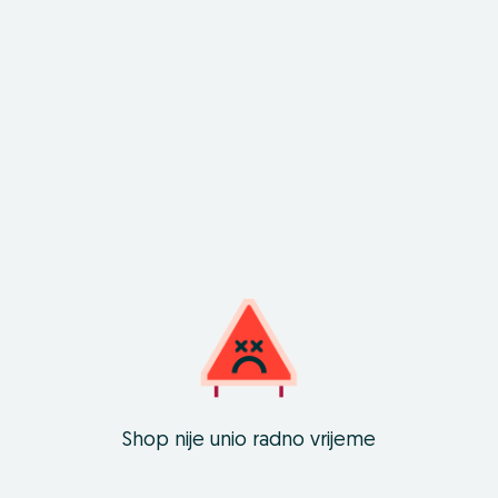
Shop nije unio radno vrijeme